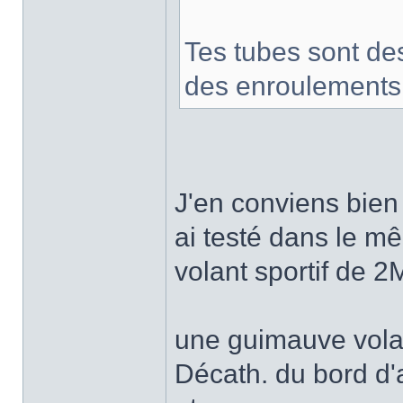
Tes tubes sont des
des enroulements, 
J'en conviens bien
ai testé dans le mê
volant sportif de 2
une guimauve vola
Décath. du bord d'