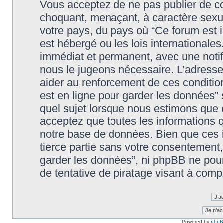
Vous acceptez de ne pas publier de co
choquant, menaçant, à caractère sexuel
votre pays, du pays où “Ce forum est in
est hébergé ou les lois international
immédiat et permanent, avec une notifi
nous le jugeons nécessaire. L’adresse
aider au renforcement de ces condition
est en ligne pour garder les données” 
quel sujet lorsque nous estimons que c
acceptez que toutes les informations 
notre base de données. Bien que ces i
tierce partie sans votre consentement, n
garder les données”, ni phpBB ne pou
de tentative de piratage visant à com
Powered by
php