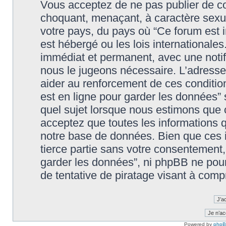
Vous acceptez de ne pas publier de co
choquant, menaçant, à caractère sexuel
votre pays, du pays où “Ce forum est in
est hébergé ou les lois international
immédiat et permanent, avec une notifi
nous le jugeons nécessaire. L’adresse
aider au renforcement de ces condition
est en ligne pour garder les données” 
quel sujet lorsque nous estimons que c
acceptez que toutes les informations 
notre base de données. Bien que ces i
tierce partie sans votre consentement, n
garder les données”, ni phpBB ne pou
de tentative de piratage visant à com
Powered by
php