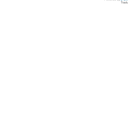
Tradu