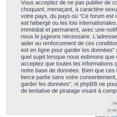
Vous acceptez de ne pas publier de co
choquant, menaçant, à caractère sexuel
votre pays, du pays où “Ce forum est in
est hébergé ou les lois international
immédiat et permanent, avec une notifi
nous le jugeons nécessaire. L’adresse
aider au renforcement de ces condition
est en ligne pour garder les données” 
quel sujet lorsque nous estimons que c
acceptez que toutes les informations 
notre base de données. Bien que ces i
tierce partie sans votre consentement, n
garder les données”, ni phpBB ne pou
de tentative de piratage visant à com
Powered by
php