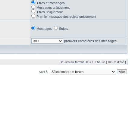
Titres et messages
Messages uniquement
Titres uniquement
Premier message des sujets uniquement
Messages
Sujets
premiers caractères des messages
Heures au format UTC + 1 heure [ Heure d’été ]
Aller à: