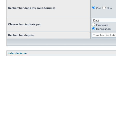
Rechercher dans les sous-forums:
Oui
Non
Classer les résultats par:
Croissant
Décroissant
Rechercher depuis:
Index du forum