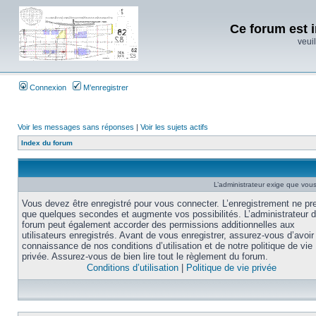
Ce forum est i
veuil
Connexion
M’enregistrer
Voir les messages sans réponses
|
Voir les sujets actifs
Index du forum
L’administrateur exige que vous 
Vous devez être enregistré pour vous connecter. L’enregistrement ne pr
que quelques secondes et augmente vos possibilités. L’administrateur 
forum peut également accorder des permissions additionnelles aux
utilisateurs enregistrés. Avant de vous enregistrer, assurez-vous d’avoir 
connaissance de nos conditions d’utilisation et de notre politique de vie
privée. Assurez-vous de bien lire tout le règlement du forum.
Conditions d’utilisation
|
Politique de vie privée