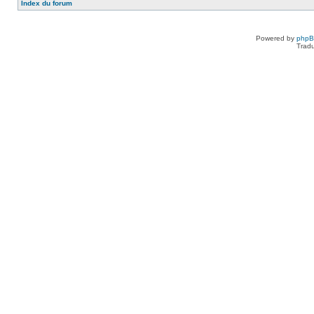
Index du forum
Powered by
php
Tradu