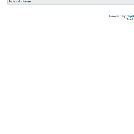
Index du forum
Powered by
php
Tradu