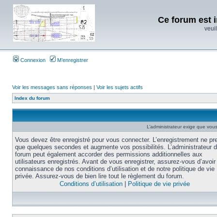
Ce forum est i
veuil
Connexion
M’enregistrer
Voir les messages sans réponses
|
Voir les sujets actifs
Index du forum
L’administrateur exige que vous 
Vous devez être enregistré pour vous connecter. L’enregistrement ne pr
que quelques secondes et augmente vos possibilités. L’administrateur 
forum peut également accorder des permissions additionnelles aux
utilisateurs enregistrés. Avant de vous enregistrer, assurez-vous d’avoir 
connaissance de nos conditions d’utilisation et de notre politique de vie
privée. Assurez-vous de bien lire tout le règlement du forum.
Conditions d’utilisation
|
Politique de vie privée