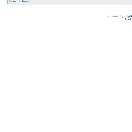
Index du forum
Powered by
php
Tradu