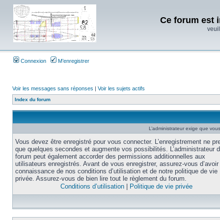
Ce forum est i
veuil
Connexion
M’enregistrer
Voir les messages sans réponses
|
Voir les sujets actifs
Index du forum
L’administrateur exige que vous 
Vous devez être enregistré pour vous connecter. L’enregistrement ne pr
que quelques secondes et augmente vos possibilités. L’administrateur 
forum peut également accorder des permissions additionnelles aux
utilisateurs enregistrés. Avant de vous enregistrer, assurez-vous d’avoir 
connaissance de nos conditions d’utilisation et de notre politique de vie
privée. Assurez-vous de bien lire tout le règlement du forum.
Conditions d’utilisation
|
Politique de vie privée